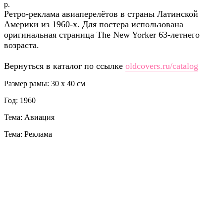
р.
Ретро-реклама авиаперелётов в страны Латинской
Америки из 1960-х. Для постера использована
оригинальная страница The New Yorker 63-летнего
возраста.
Вернуться в каталог по ссылке
oldcovers.ru/catalog
Размер рамы: 30 x 40 см
Год: 1960
Тема: Авиация
Тема: Реклама