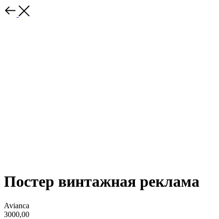
Постер винтажная реклама
Avianca
3000,00