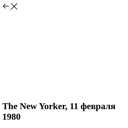
The New Yorker, 11 февраля
1980