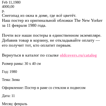
Feb 11,1980
4000,00
р.
Снегопад из окна в доме, где всё цветёт.
Наш постер из оригинальной обложки The New Yorker
за 11 февраля 1980 года.
Почти все наши постеры в единственном экземпляре.
Добавив товар в корзину, не откладывайте оплату —
его получит тот, кто оплатит первым.
Вернуться в каталог по ссылке
oldcovers.ru/catalog
Размер рамы: 30 x 40 см
Год: 1980
Тема: Зима
Оформление: Постер в раме со стеклом и подвесом
Дата: 11
Месяц: февраль