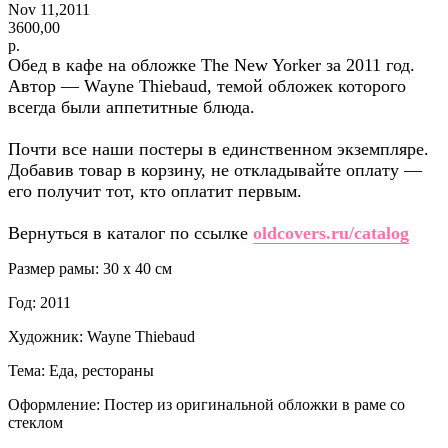
Nov 11,2011
3600,00
р.
Обед в кафе на обложке The New Yorker за 2011 год.
Автор — Wayne Thiebaud, темой обложек которого
всегда были аппетитные блюда.
Почти все наши постеры в единственном экземпляре.
Добавив товар в корзину, не откладывайте оплату —
его получит тот, кто оплатит первым.
Вернуться в каталог по ссылке
oldcovers.ru/catalog
Размер рамы: 30 x 40 см
Год: 2011
Художник: Wayne Thiebaud
Тема: Еда, рестораны
Оформление: Постер из оригинальной обложки в раме со
стеклом