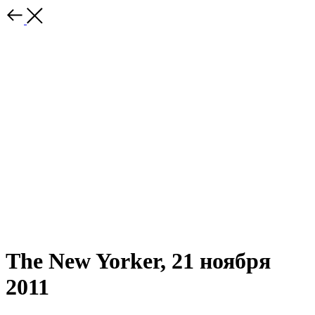
The New Yorker, 21 ноября
2011