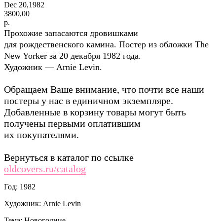
Dec 20,1982
3800,00
р.
Прохожие запасаются дровишками
для рождественского камина. Постер из обложки The
New Yorker за 20 декабря 1982 года.
Художник — Arnie Levin.
Обращаем Ваше внимание, что почти все наши
постеры у нас в единичном экземпляре.
Добавленные в корзину товары могут быть
получены первыми оплатившим
их покупателями.
Вернуться в каталог по ссылке
oldcovers.ru/catalog
Год: 1982
Художник: Arnie Levin
Тема: Новогодние