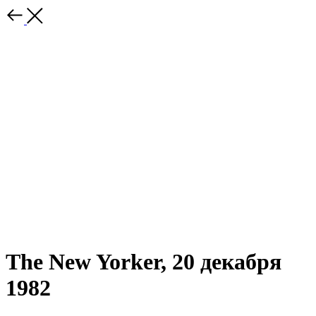
The New Yorker, 20 декабря
1982