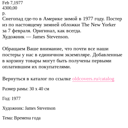
Feb 7,1977
4300,00
р.
Снегопад где-то в Америке зимой в 1977 году. Постер
из по настоящему зимней обложки The New Yorker
за 7 февраля. Оригинал, как всегда.
Художник — James Stevenson.
Обращаем Ваше внимание, что почти все наши
постеры у нас в единичном экземпляре. Добавленные
в корзину товары могут быть получены первыми
оплатившим их покупателями.
Вернуться в каталог по ссылке
oldcovers.ru/catalog
Размер рамы: 30 x 40 см
Год: 1977
Художник: James Stevenson
Тема: Времена года