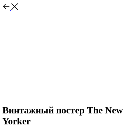
Винтажный постер The New
Yorker