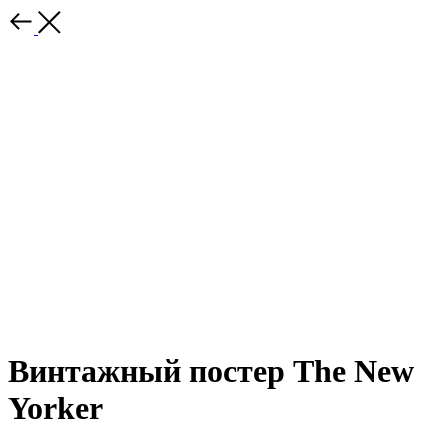
Винтажный постер The New
Yorker