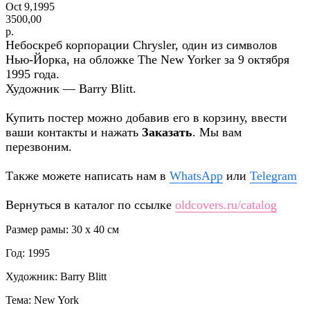
Oct 9,1995
3500,00
р.
Небоскреб корпорации Chrysler, один из символов
Нью-Йорка, на обложке The New Yorker за 9 октября
1995 года.
Художник — Barry Blitt.
Купить постер можно добавив его в корзину, ввести
ваши контакты и нажать
Заказать
. Мы вам
перезвоним.
Также можете написать нам в
WhatsApp
или
Telegram
Вернуться в каталог по ссылке
oldcovers.ru/catalog
Размер рамы: 30 x 40 см
Год: 1995
Художник: Barry Blitt
Тема: New York