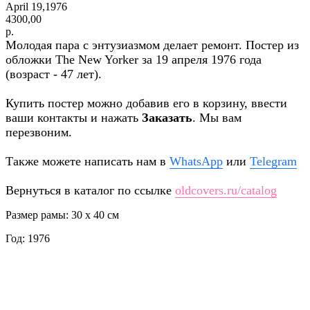
April 19,1976
4300,00
р.
Молодая пара с энтузиазмом делает ремонт. Постер из
обложки The New Yorker за 19 апреля 1976 года
(возраст - 47 лет).
Купить постер можно добавив его в корзину, ввести
ваши контакты и нажать
Заказать
. Мы вам
перезвоним.
Также можете написать нам в
WhatsApp
или
Telegram
Вернуться в каталог по ссылке
oldcovers.ru/catalog
Размер рамы: 30 x 40 см
Год: 1976