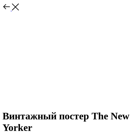
Винтажный постер The New
Yorker