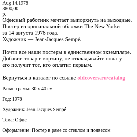
Aug 14,1978
3800,00
р.
Офисный работник мечтает выпорхнуть на выходные.
Постер из оригинальной обложки The New Yorker
за 14 августа 1978 года.
Художник — Jean-Jacques Sempé.
Почти все наши постеры в единственном экземпляре.
Добавив товар в корзину, не откладывайте оплату —
его получит тот, кто оплатит первым.
Вернуться в каталог по ссылке
oldcovers.ru/catalog
Размер рамы: 30 x 40 см
Год: 1978
Художник: Jean-Jacques Sempé
Тема: Офис
Оформление: Постер в раме со стеклом и подвесом