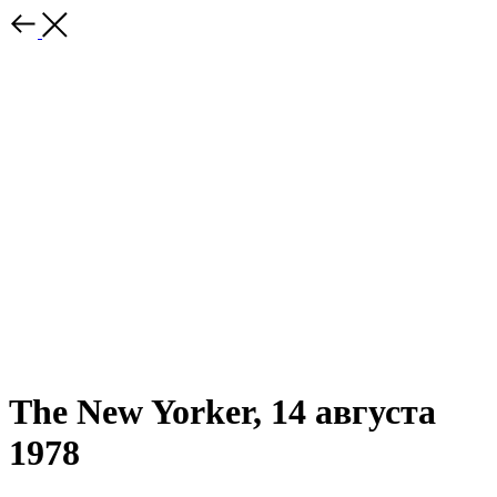
The New Yorker, 14 августа
1978