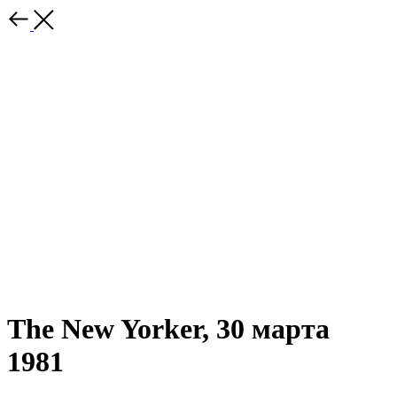
The New Yorker, 30 марта
1981