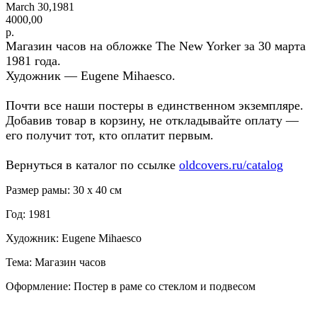
March 30,1981
4000,00
р.
Магазин часов на обложке The New Yorker за 30 марта
1981 года.
Художник — Eugene Mihaesco.
Почти все наши постеры в единственном экземпляре.
Добавив товар в корзину, не откладывайте оплату —
его получит тот, кто оплатит первым.
Вернуться в каталог по ссылке
oldcovers.ru/catalog
Размер рамы: 30 x 40 см
Год: 1981
Художник: Eugene Mihaesco
Тема: Магазин часов
Оформление: Постер в раме со стеклом и подвесом