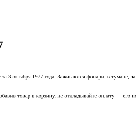
7
за 3 октября 1977 года. Зажигаются фонари, в тумане, 
бавив товар в корзину, не откладывайте оплату — его по