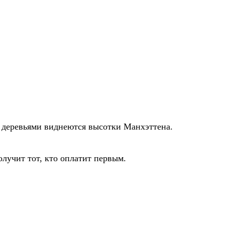
за деревьями виднеются высотки Манхэттена.
лучит тот, кто оплатит первым.