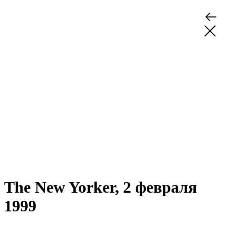
The New Yorker, 2 февраля
1999