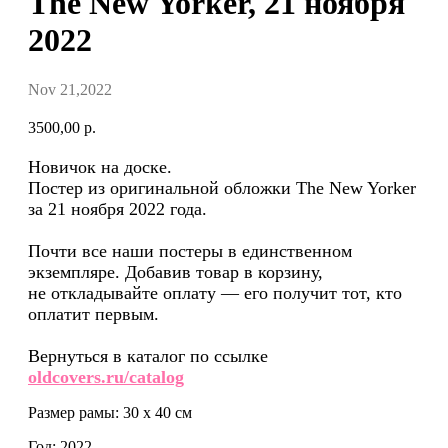
The New Yorker, 21 ноября
2022
Nov 21,2022
3500,00
р.
Новичок на доске.
Постер из оригинальной обложки The New Yorker
за 21 ноября 2022 года.
Почти все наши постеры в единственном
экземпляре. Добавив товар в корзину,
не откладывайте оплату — его получит тот, кто
оплатит первым.
Вернуться в каталог по ссылке
oldcovers.ru/catalog
Размер рамы: 30 x 40 см
Год: 2022