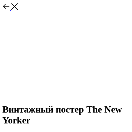
Винтажный постер The New
Yorker