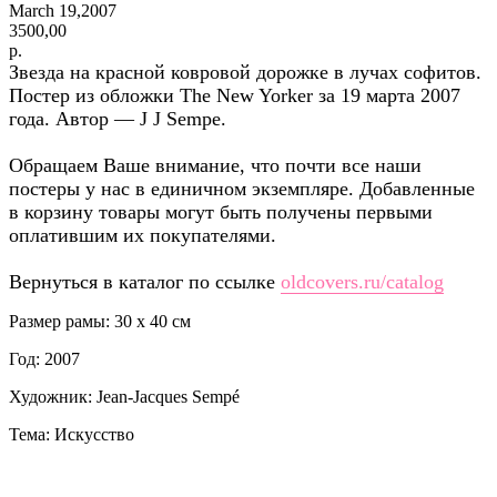
March 19,2007
3500,00
р.
Звезда на красной ковровой дорожке в лучах софитов.
Постер из обложки The New Yorker за 19 марта 2007
года. Автор — J J Sempe.
Обращаем Ваше внимание, что почти все наши
постеры у нас в единичном экземпляре. Добавленные
в корзину товары могут быть получены первыми
оплатившим их покупателями.
Вернуться в каталог по ссылке
oldcovers.ru/catalog
Размер рамы: 30 x 40 см
Год: 2007
Художник: Jean-Jacques Sempé
Тема: Искусство