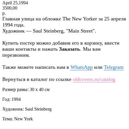
April 25,1994
3500,00
р.
Главная улица на обложке The New Yorker за 25 апреля
1994 года.
Художник — Saul Steinberg, "Main Street".
Купить постер можно добавив его в корзину, ввести
ваши контакты и нажать
Заказать
. Мы вам
перезвоним.
Также можете написать нам в
WhatsApp
или
Telegram
Вернуться в каталог по ссылке
oldcovers.ru/catalog
Размер рамы: 30 x 40 см
Год: 1994
Художник: Saul Steinberg
Тема: New York