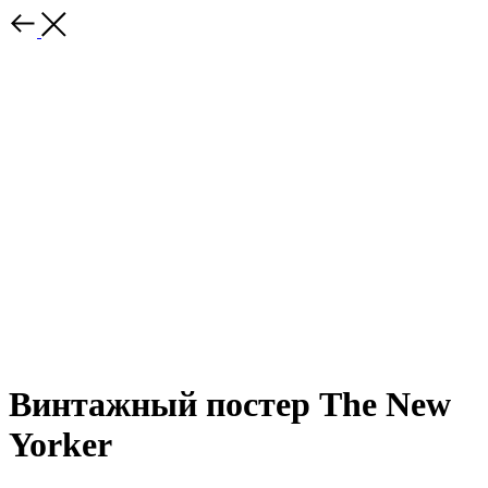
Винтажный постер The New
Yorker