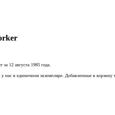
orker
 за 12 августа 1985 года.
 у нас в единичном экземпляре. Добавленные в корзину