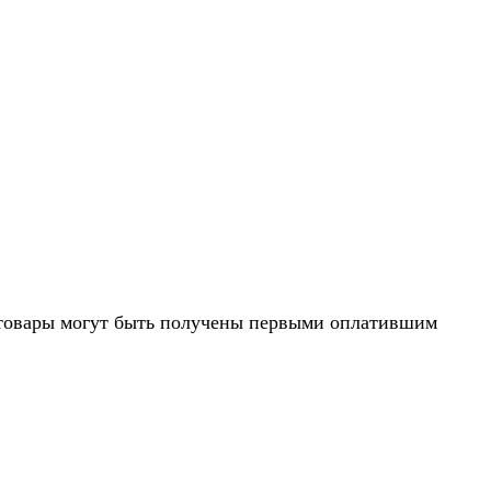
 товары могут быть получены первыми оплатившим