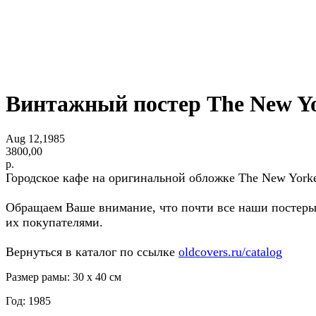
Винтажный постер The New Y
Aug 12,1985
3800,00
р.
Городское кафе на оригинальной обложке The New Yorker
Обращаем Ваше внимание, что почти все наши постеры
их покупателями.
Вернуться в каталог по ссылке
oldcovers.ru/catalog
Размер рамы: 30 x 40 см
Год: 1985