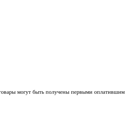
 товары могут быть получены первыми оплатившим