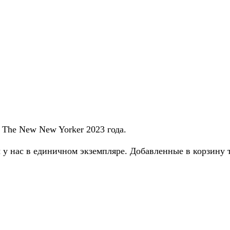
 The New New Yorker 2023 года.
 у нас в единичном экземпляре. Добавленные в корзину