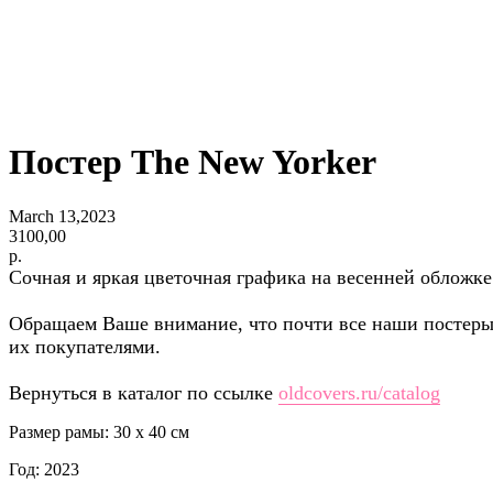
Постер The New Yorker
March 13,2023
3100,00
р.
Сочная и яркая цветочная графика на весенней обложке
Обращаем Ваше внимание, что почти все наши постеры
их покупателями.
Вернуться в каталог по ссылке
oldcovers.ru/catalog
Размер рамы: 30 x 40 см
Год: 2023