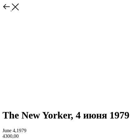
The New Yorker, 4 июня 1979
June 4,1979
4300,00