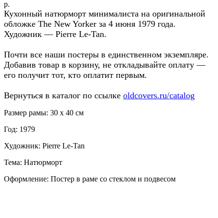
р.
Кухонный натюрморт минималиста на оригинальной
обложке The New Yorker за 4 июня 1979 года.
Художник — Pierre Le-Tan.
Почти все наши постеры в единственном экземпляре.
Добавив товар в корзину, не откладывайте оплату —
его получит тот, кто оплатит первым.
Вернуться в каталог по ссылке
oldcovers.ru/catalog
Размер рамы: 30 x 40 см
Год: 1979
Художник: Pierre Le-Tan
Тема: Натюрморт
Оформление: Постер в раме со стеклом и подвесом