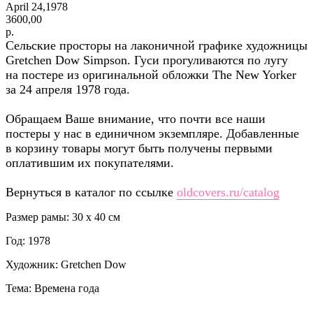
April 24,1978
3600,00
р.
Сельские просторы на лаконичной графике художницы
Gretchen Dow Simpson. Гуси прогуливаются по лугу
на постере из оригинальной обложки The New Yorker
за 24 апреля 1978 года.
Обращаем Ваше внимание, что почти все наши
постеры у нас в единичном экземпляре. Добавленные
в корзину товары могут быть получены первыми
оплатившим их покупателями.
Вернуться в каталог по ссылке
oldcovers.ru/catalog
Размер рамы: 30 x 40 см
Год: 1978
Художник: Gretchen Dow
Тема: Времена года