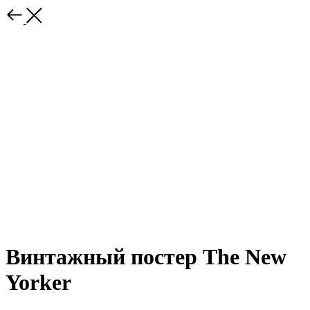
Винтажный постер The New
Yorker