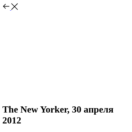
The New Yorker, 30 апреля
2012