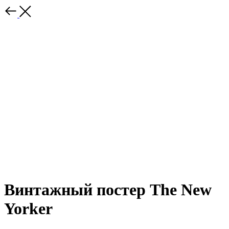
Винтажный постер The New
Yorker