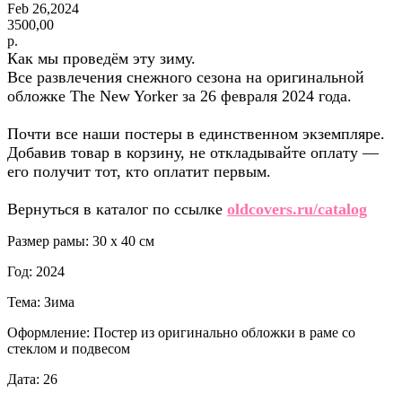
Feb 26,2024
3500,00
р.
Как мы проведём эту зиму.
Все развлечения снежного сезона на оригинальной
обложке The New Yorker за 26 февраля 2024 года.
Почти все наши постеры в единственном экземпляре.
Добавив товар в корзину, не откладывайте оплату —
его получит тот, кто оплатит первым.
Вернуться в каталог по ссылке
oldcovers.ru/catalog
Размер рамы: 30 x 40 см
Год: 2024
Тема: Зима
Оформление: Постер из оригинально обложки в раме со
стеклом и подвесом
Дата: 26