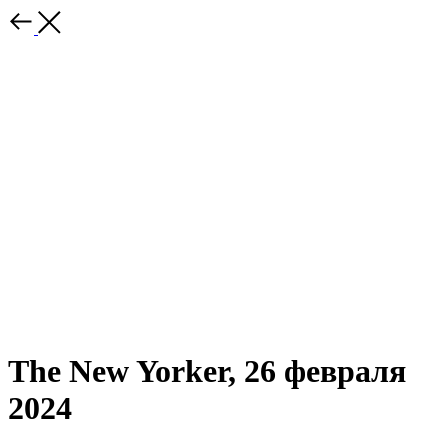
The New Yorker, 26 февраля
2024