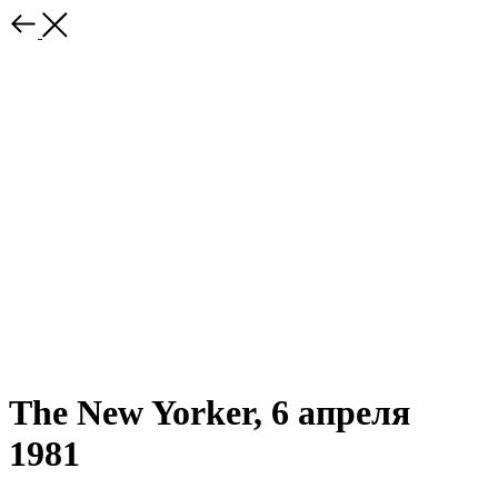
The New Yorker, 6 апреля
1981