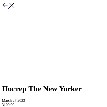
Постер The New Yorker
March 27,2023
3100,00