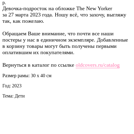
р.
Девочка-подросток на обложке The New Yorker
за 27 марта 2023 года. Ношу всё, что захочу, выгляжу
так, как пожелаю.
Обращаем Ваше внимание, что почти все наши
постеры у нас в единичном экземпляре. Добавленные
в корзину товары могут быть получены первыми
оплатившим их покупателями.
Вернуться в каталог по ссылке
oldcovers.ru/catalog
Размер рамы: 30 x 40 см
Год: 2023
Тема: Дети