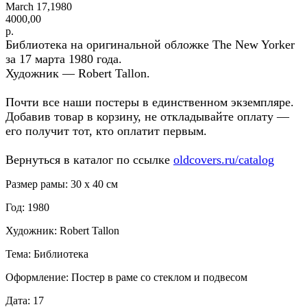
March 17,1980
4000,00
р.
Библиотека на оригинальной обложке The New Yorker
за 17 марта 1980 года.
Художник — Robert Tallon.
Почти все наши постеры в единственном экземпляре.
Добавив товар в корзину, не откладывайте оплату —
его получит тот, кто оплатит первым.
Вернуться в каталог по ссылке
oldcovers.ru/catalog
Размер рамы: 30 x 40 см
Год: 1980
Художник: Robert Tallon
Тема: Библиотека
Оформление: Постер в раме со стеклом и подвесом
Дата: 17