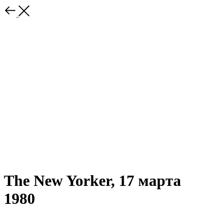
The New Yorker, 17 марта
1980