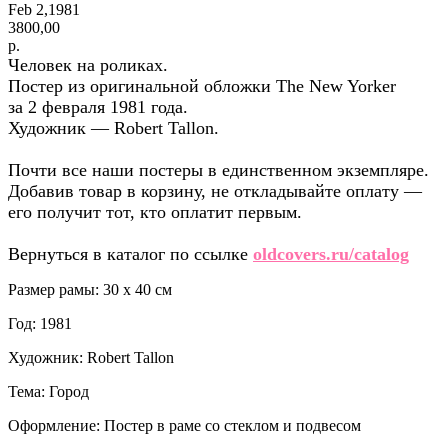
Feb 2,1981
3800,00
р.
Человек на роликах.
Постер из оригинальной обложки The New Yorker
за 2 февраля 1981 года.
Художник — Robert Tallon.
Почти все наши постеры в единственном экземпляре.
Добавив товар в корзину, не откладывайте оплату —
его получит тот, кто оплатит первым.
Вернуться в каталог по ссылке
oldcovers.ru/catalog
Размер рамы: 30 x 40 см
Год: 1981
Художник: Robert Tallon
Тема: Город
Оформление: Постер в раме со стеклом и подвесом