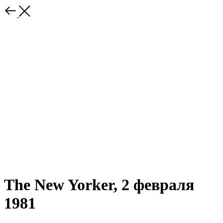
The New Yorker, 2 февраля
1981