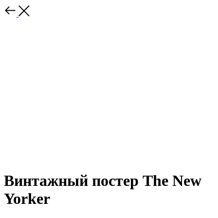
Винтажный постер The New
Yorker