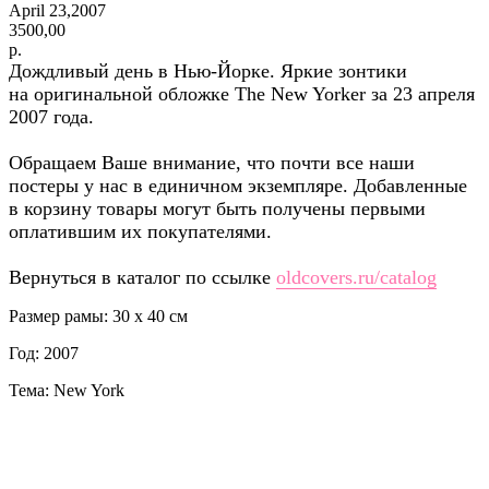
April 23,2007
3500,00
р.
Дождливый день в Нью-Йорке. Яркие зонтики
на оригинальной обложке The New Yorker за 23 апреля
2007 года.
Обращаем Ваше внимание, что почти все наши
постеры у нас в единичном экземпляре. Добавленные
в корзину товары могут быть получены первыми
оплатившим их покупателями.
Вернуться в каталог по ссылке
oldcovers.ru/catalog
Размер рамы: 30 x 40 см
Год: 2007
Тема: New York