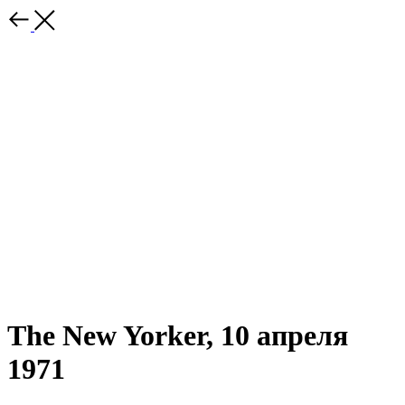
The New Yorker, 10 апреля
1971