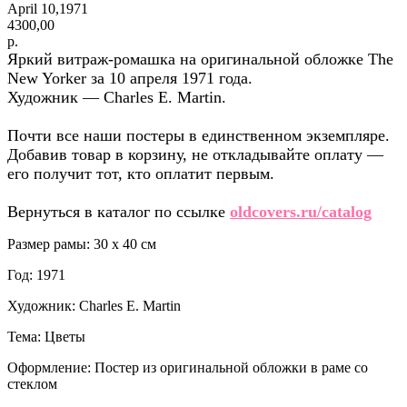
April 10,1971
4300,00
р.
Яркий витраж-ромашка на оригинальной обложке The
New Yorker за 10 апреля 1971 года.
Художник — Charles E. Martin.
Почти все наши постеры в единственном экземпляре.
Добавив товар в корзину, не откладывайте оплату —
его получит тот, кто оплатит первым.
Вернуться в каталог по ссылке
oldcovers.ru/catalog
Размер рамы: 30 x 40 см
Год: 1971
Художник: Charles E. Martin
Тема: Цветы
Оформление: Постер из оригинальной обложки в раме со
стеклом