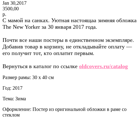
Jan 30,2017
3500,00
р.
С мамой на санках. Уютная настоящаа зимняя обложка
The New Yorker за 30 января 2017 года.
Почти все наши постеры в единственном экземпляре.
Добавив товар в корзину, не откладывайте оплату —
его получит тот, кто оплатит первым.
Вернуться в каталог по ссылке
oldcovers.ru/catalog
Размер рамы: 30 x 40 см
Год: 2017
Тема: Зима
Оформление: Постер из оригинальной обложки в раме со
стеклом