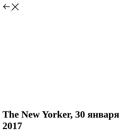
The New Yorker, 30 января
2017