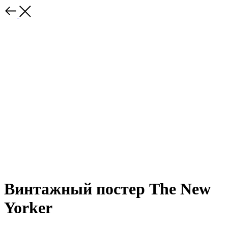
Винтажный постер The New
Yorker