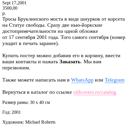
Sept 17,2001
3500,00
р.
Тросы Бруклинского моста в виде шнурков от корсета
на Статуе свободы. Сразу две нью-йоркские
достопримечательности на одной обложке
от 17 сентября 2001 года. Того самого сентября (номер
уходит в печать заранее).
Купить постер можно добавив его в корзину, ввести
ваши контакты и нажать
Заказать
. Мы вам
перезвоним.
Также можете написать нам в
WhatsApp
или
Telegram
Вернуться в каталог по ссылке
oldcovers.ru/catalog
Размер рамы: 30 x 40 см
Год: 2001
Художник: Michael Roberts