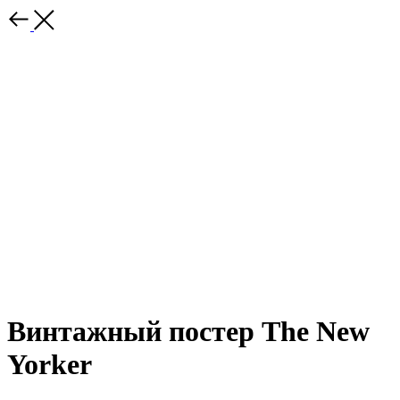
Винтажный постер The New
Yorker