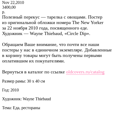
Nov 22,2010
3400,00
р.
Полезный перекус — тарелка с овощами. Постер
из оригинальной обложки номера The New Yorker
за 22 ноября 2010 года, посвященного еде.
Художник — Wayne Thiebaud, «Circle Dip».
Обращаем Ваше внимание, что почти все наши
постеры у нас в единичном экземпляре. Добавленные
в корзину товары могут быть получены первыми
оплатившим их покупателями.
Вернуться в каталог по ссылке
oldcovers.ru/catalog
Размер рамы: 30 x 40 см
Год: 2010
Художник: Wayne Thiebaud
Тема: Еда, рестораны